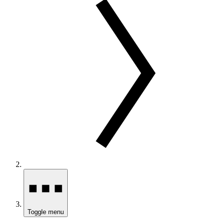
Toggle menu