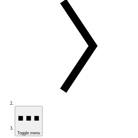
Toggle menu