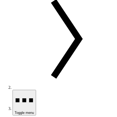
Toggle menu