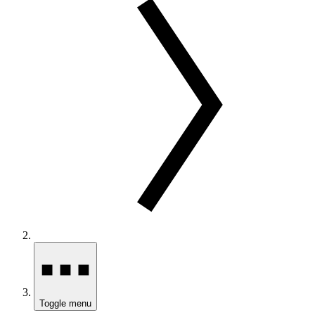
Toggle menu