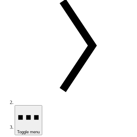
Toggle menu