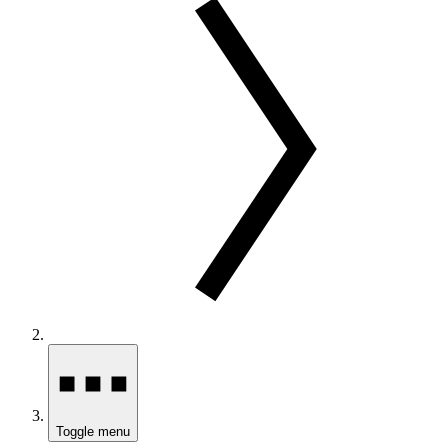
Toggle menu