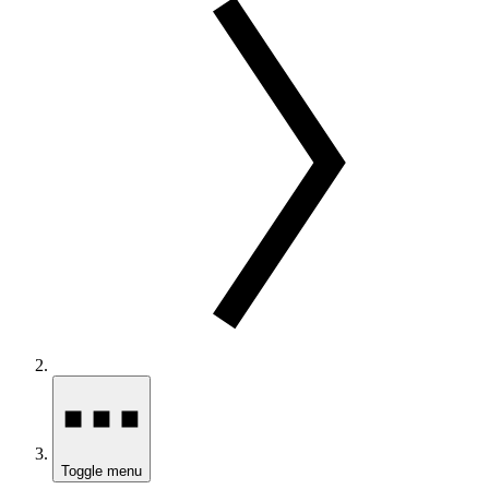
Toggle menu