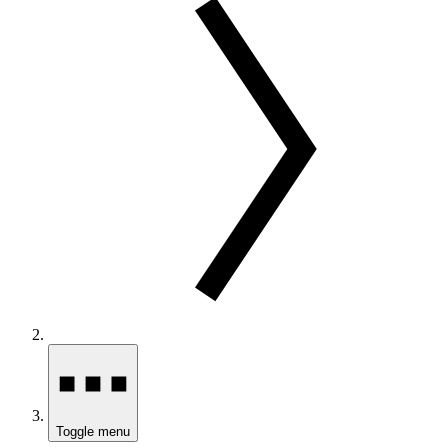
Toggle menu