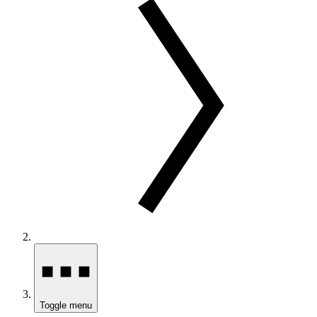
Toggle menu