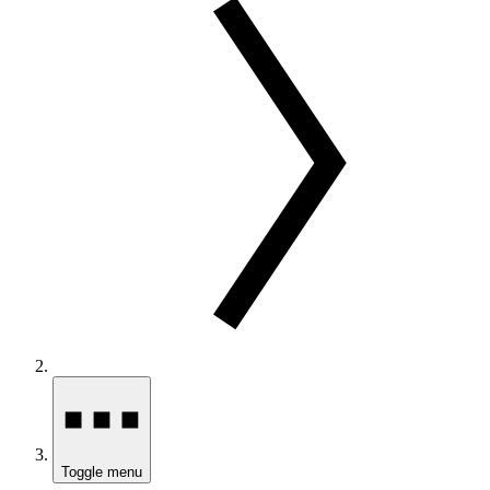
Toggle menu