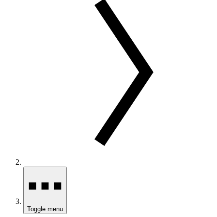
Toggle menu