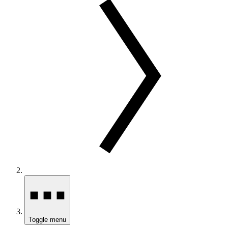
Toggle menu