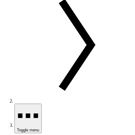
Toggle menu