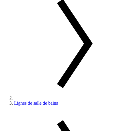
Lignes de salle de bains