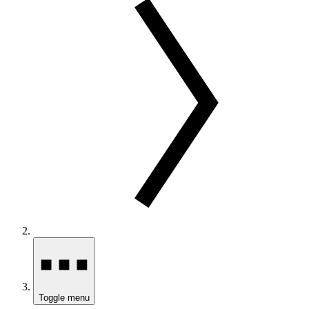
Toggle menu