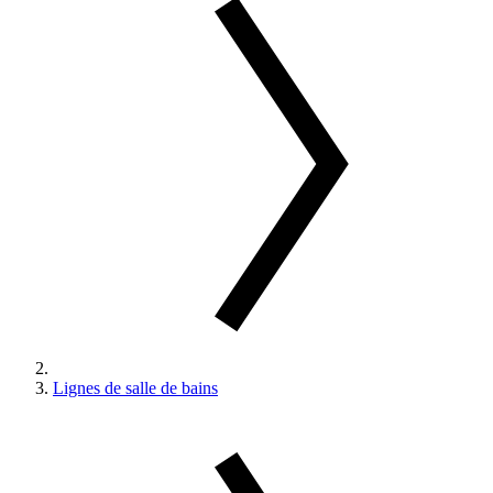
Lignes de salle de bains