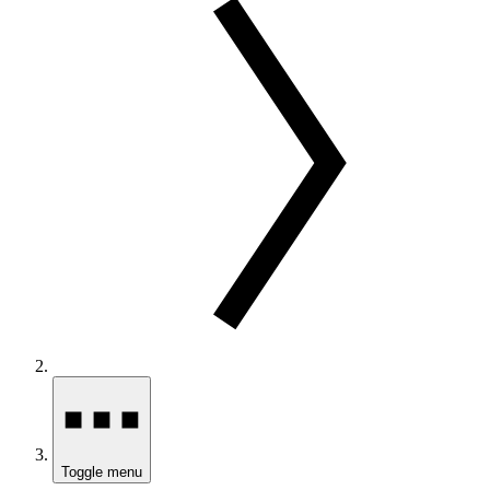
Toggle menu