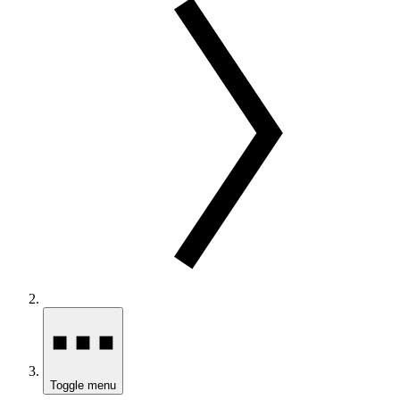
Toggle menu