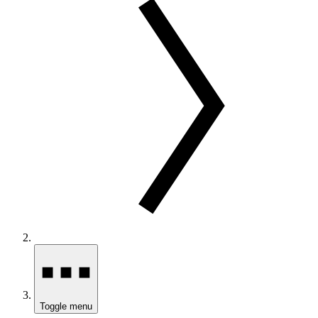
Toggle menu