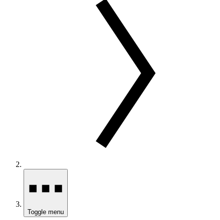
Toggle menu