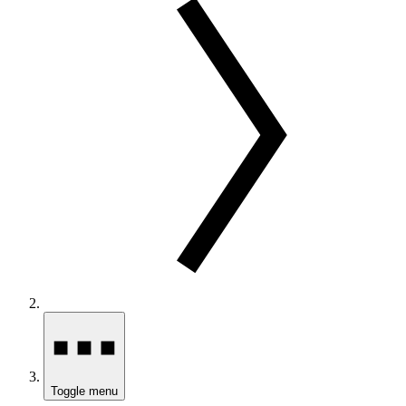
Toggle menu