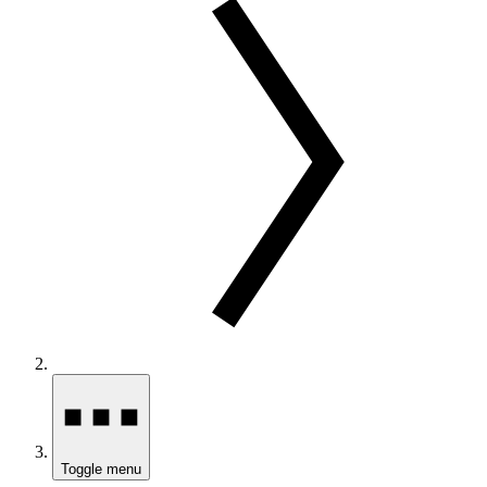
Toggle menu