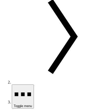
Toggle menu