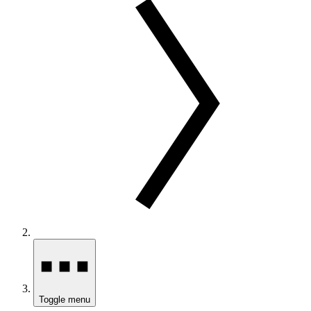
Toggle menu