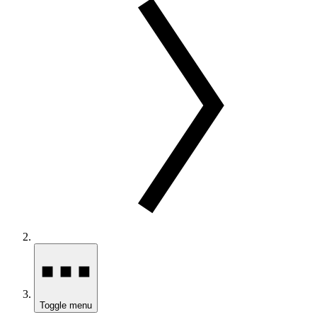
Toggle menu