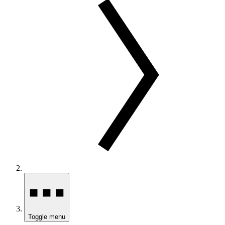
Toggle menu