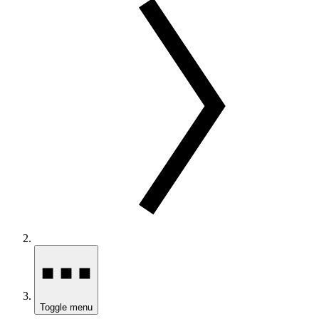
Toggle menu