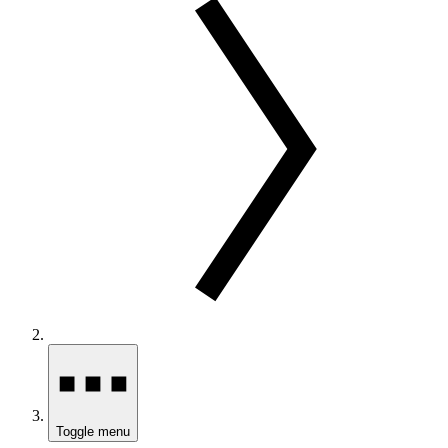
Toggle menu