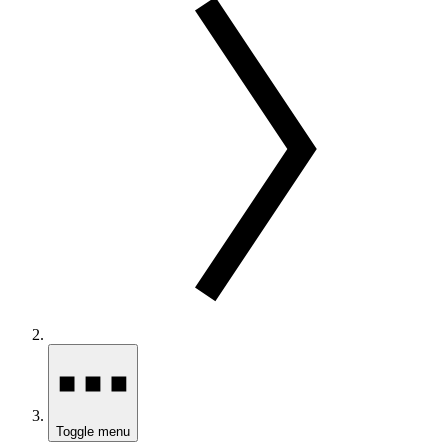
Toggle menu