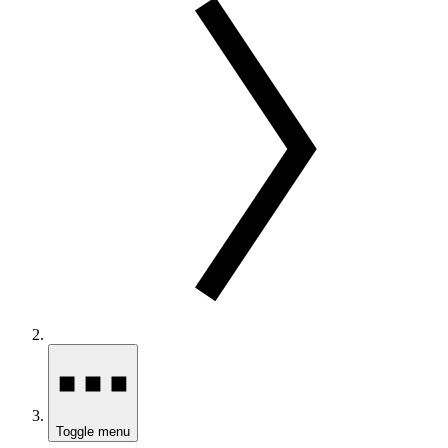
Toggle menu