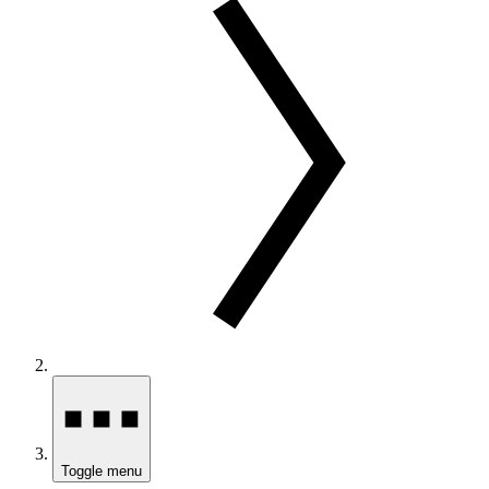
Toggle menu