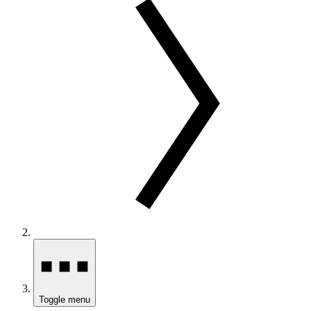
Toggle menu