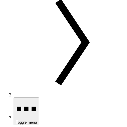
Toggle menu