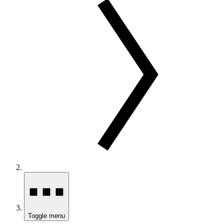
Toggle menu