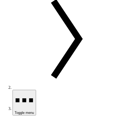
Toggle menu