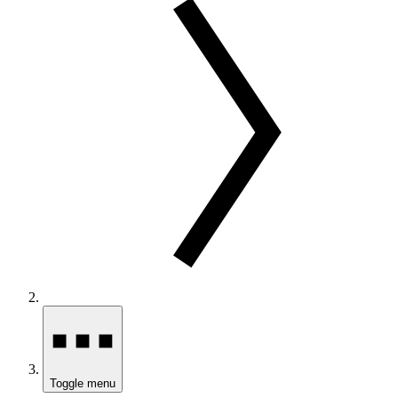
Toggle menu