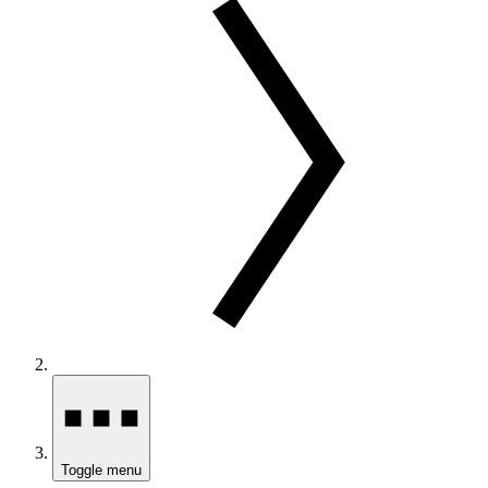
Toggle menu