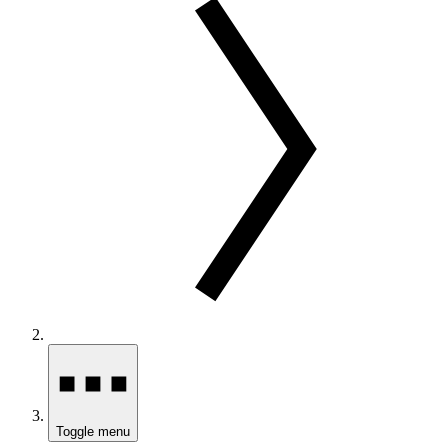
Toggle menu