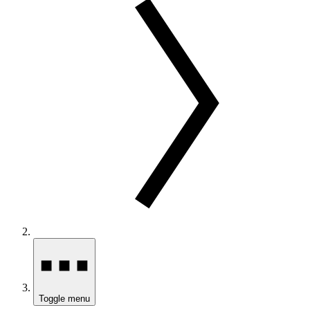
Toggle menu