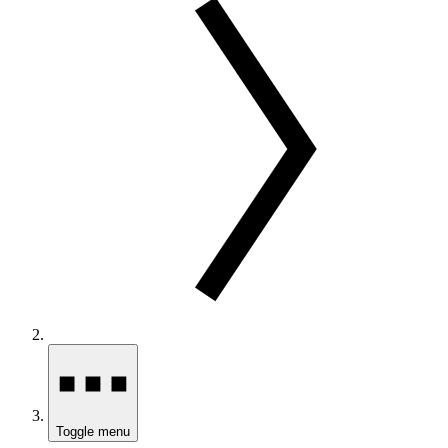
Toggle menu