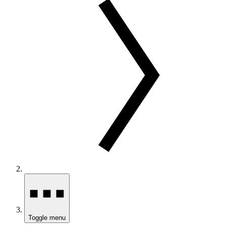
Toggle menu