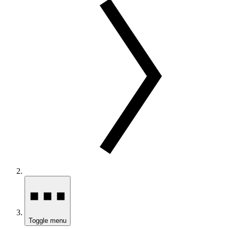
Toggle menu