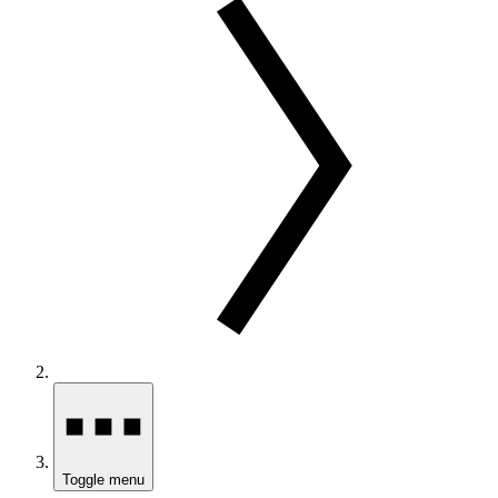
Toggle menu