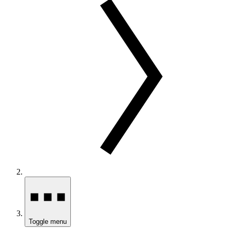
Toggle menu