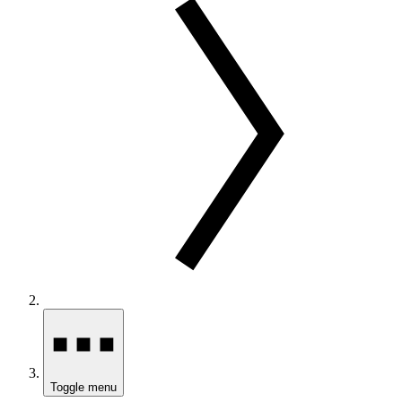
Toggle menu