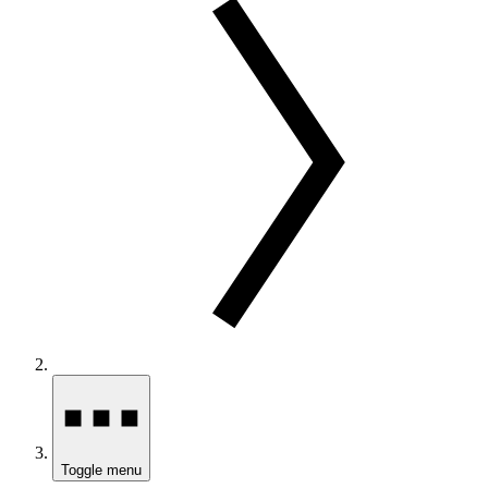
Toggle menu