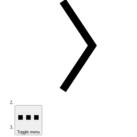
Toggle menu