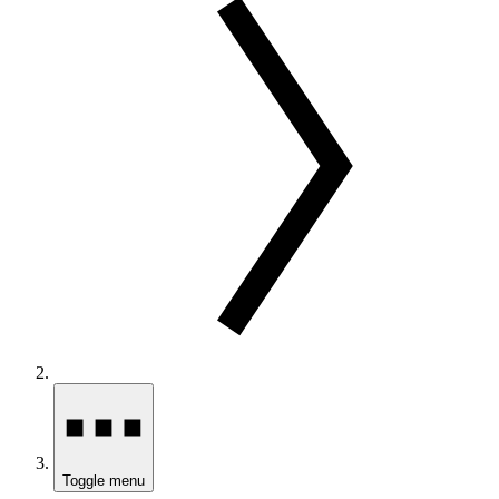
Toggle menu