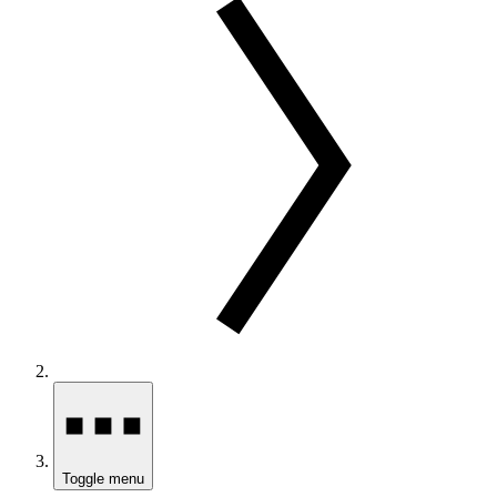
Toggle menu