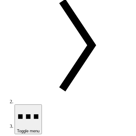
Toggle menu